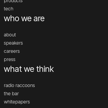
products
tech
who we are
about
speakers
careers
press
what we think
radio raccoons
the bar
whitepapers