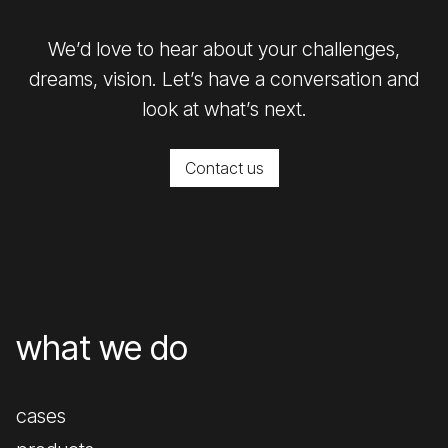
We’d love to hear about your challenges,
dreams, vision. Let’s have a conversation and
look at what’s next.
Contact us
what we do
cases