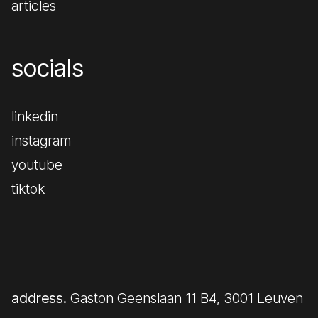
articles
socials
linkedin
instagram
youtube
tiktok
address.
Gaston Geenslaan 11 B4, 3001 Leuven