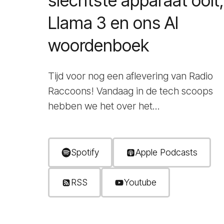
slechtste apparaat ooit,
Llama 3 en ons AI
woordenboek
Tijd voor nog een aflevering van Radio
Raccoons! Vandaag in de tech scoops
hebben we het over het...
Spotify
Apple Podcasts
RSS
Youtube