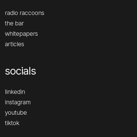
radio raccoons
the bar
whitepapers
articles
socials
linkedin
instagram
youtube
tiktok