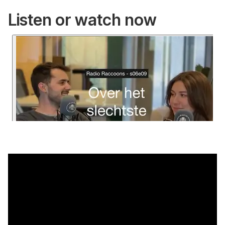
Listen or watch now