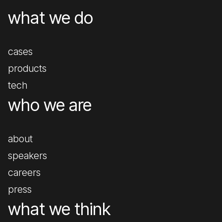
what we do
cases
products
tech
who we are
about
speakers
careers
press
what we think