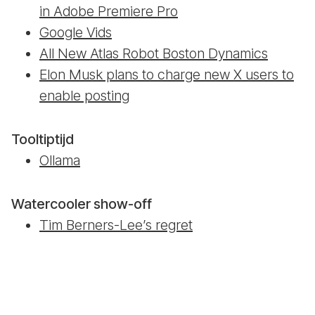
in Adobe Premiere Pro
Google Vids
All New Atlas Robot Boston Dynamics
Elon Musk plans to charge new X users to
enable posting
Tooltiptijd
Ollama
Watercooler show-off
Tim Berners-Lee’s regret