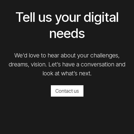
Tell us your digital
needs
We’d love to hear about your challenges,
dreams, vision. Let’s have a conversation and
look at what’s next.
Contact us