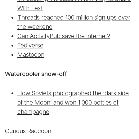
With Text
Threads reached 100 million sign ups over
the weekend
Can ActivityPub save the internet?
Fediverse
Mastodon
Watercooler show-off
How Soviets photographed the ‘dark side
of the Moon’ and won 1,000 bottles of
champagne
Curious Raccoon