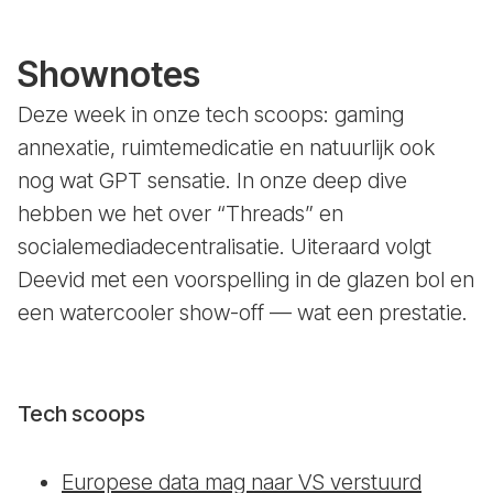
Shownotes
Deze week in onze tech scoops: gaming
annexatie, ruimtemedicatie en natuurlijk ook
nog wat GPT sensatie. In onze deep dive
hebben we het over “Threads” en
socialemediadecentralisatie. Uiteraard volgt
Deevid met een voorspelling in de glazen bol en
een watercooler show-off — wat een prestatie.
Tech scoops
Europese data mag naar VS verstuurd