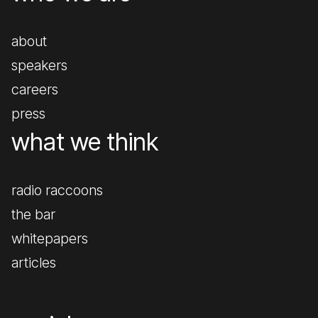
about
speakers
careers
press
what we think
radio raccoons
the bar
whitepapers
articles