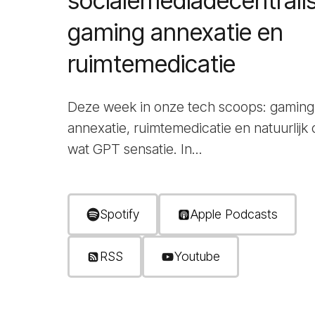
socialemediadecentralis
gaming annexatie en
ruimtemedicatie
Deze week in onze tech scoops: gaming
annexatie, ruimtemedicatie en natuurlijk
wat GPT sensatie. In...
Spotify
Apple Podcasts
RSS
Youtube