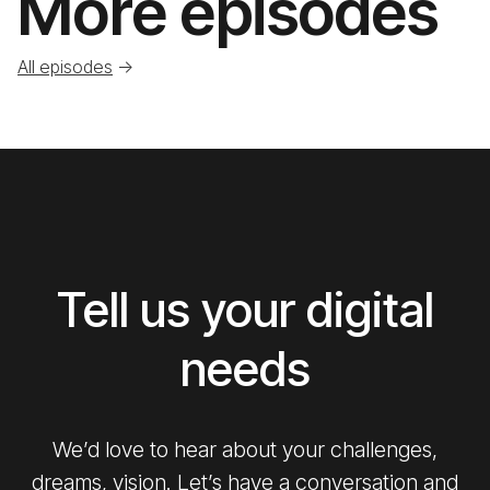
More episodes
All episodes
->
Tell us your digital
needs
We’d love to hear about your challenges,
dreams, vision. Let’s have a conversation and