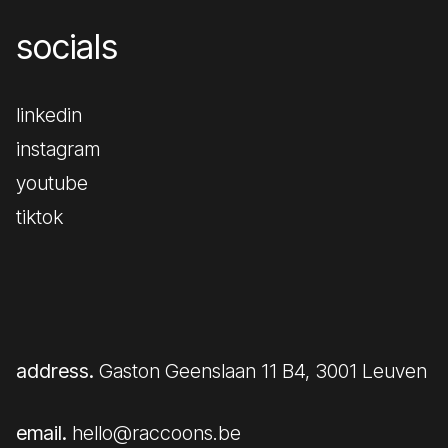
socials
linkedin
instagram
youtube
tiktok
address.
Gaston Geenslaan 11 B4, 3001 Leuven
email.
hello@raccoons.be