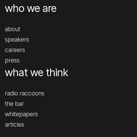
who we are
about
speakers
careers
press
what we think
radio raccoons
the bar
whitepapers
articles