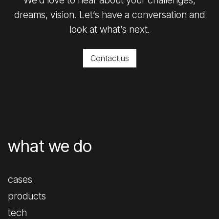
dreams, vision. Let’s have a conversation and
look at what’s next.
Contact us
what we do
cases
products
tech