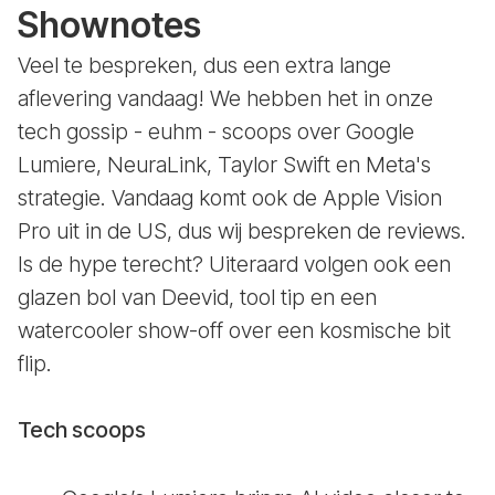
Shownotes
Veel te bespreken, dus een extra lange
aflevering vandaag! We hebben het in onze
tech gossip - euhm - scoops over Google
Lumiere, NeuraLink, Taylor Swift en Meta's
strategie. Vandaag komt ook de Apple Vision
Pro uit in de US, dus wij bespreken de reviews.
Is de hype terecht? Uiteraard volgen ook een
glazen bol van Deevid, tool tip en een
watercooler show-off over een kosmische bit
flip.
Tech scoops