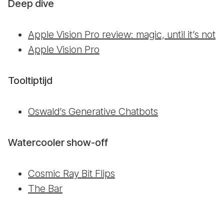
Deep dive
Apple Vision Pro review: magic, until it’s not
Apple Vision Pro
Tooltiptijd
Oswald’s Generative Chatbots
Watercooler show-off
Cosmic Ray Bit Flips
The Bar