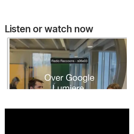
Listen or watch now