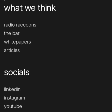
what we think
radio raccoons
the bar
whitepapers
articles
socials
linkedin
instagram
youtube