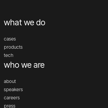
what we do
cases
products
tech
who we are
about
speakers
careers
press