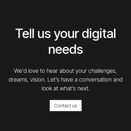
Tell us your digital
needs
We’d love to hear about your challenges,
dreams, vision. Let’s have a conversation and
look at what’s next.
Contact us