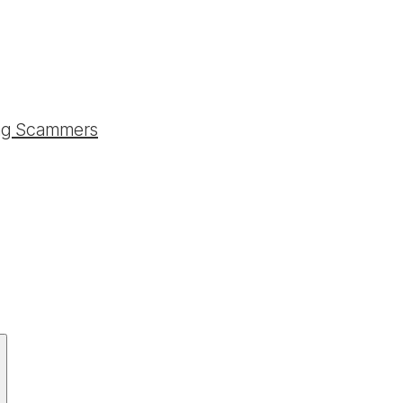
ting Scammers