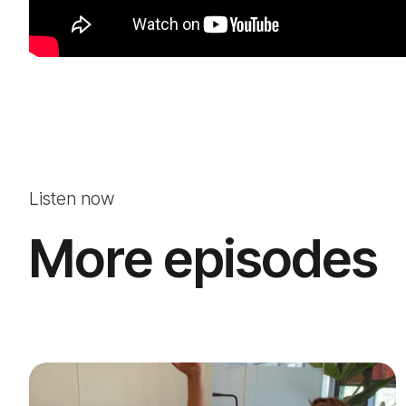
Listen now
More episodes